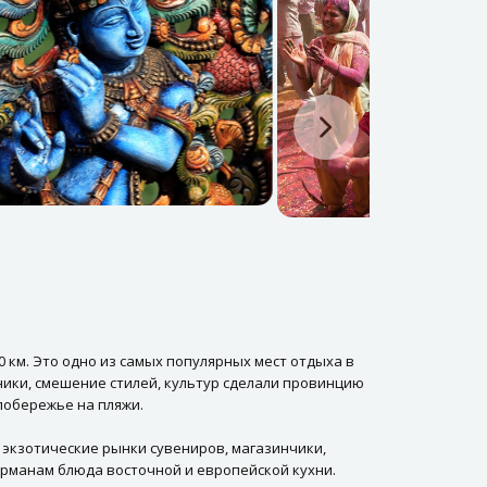
 км. Это одно из самых популярных мест отдыха в
ники, смешение стилей, культур сделали провинцию
побережье на пляжи.
, экзотические рынки сувениров, магазинчики,
рманам блюда восточной и европейской кухни.