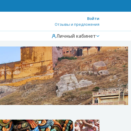
Войти
Отзывы и предложения
Личный кабинет