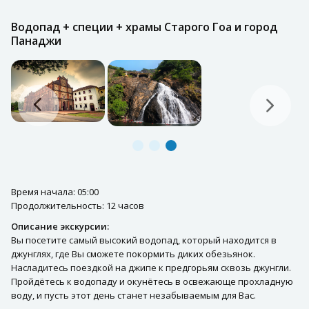
Водопад + специи + храмы Старого Гоа и город
Панаджи
Время начала: 05:00
Продолжительность: 12 часов
Описание экскурсии:
Вы посетите самый высокий водопад, который находится в
джунглях, где Вы сможете покормить диких обезьянок.
Насладитесь поездкой на джипе к предгорьям сквозь джунгли.
Пройдётесь к водопаду и окунётесь в освежающе прохладную
воду, и пусть этот день станет незабываемым для Вас.