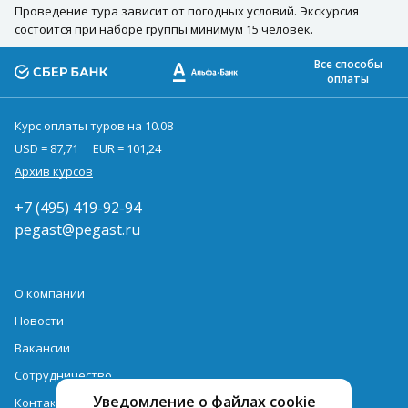
Проведение тура зависит от погодных условий. Экскурсия
состоится при наборе группы минимум 15 человек.
Все способы
оплаты
Курс оплаты туров на 10.08
USD = 87,71
EUR = 101,24
Архив курсов
+7 (495) 419-92-94
pegast@pegast.ru
О компании
Новости
Вакансии
Сотрудничество
Уведомление о файлах cookie
Контактная информация