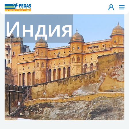
Индия