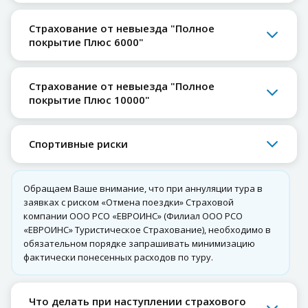
Страхование от невыезда "Полное
покрытие Плюс 6000"
Страхование от невыезда "Полное
покрытие Плюс 10000"
Спортивные риски
Обращаем Ваше внимание, что при аннуляции тура в
заявках с риском «Отмена поездки» Страховой
компании ООО РСО «ЕВРОИНС» (Филиал ООО РСО
«ЕВРОИНС» Туристическое Страхование), необходимо в
обязательном порядке запрашивать минимизацию
фактически понесенных расходов по туру.
Что делать при наступлении страхового