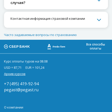
случая?
Контактная информация страховой компании
Часто задаваемые вопросы по страхованию
Все способы
оплаты
Курс оплаты туров на 08.08
USD = 87,71
EUR = 101,24
Архив курсов
+7 (495) 419-92-94
pegast@pegast.ru
О компании