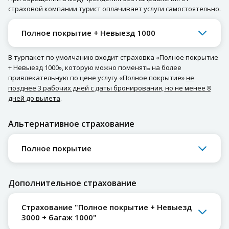
страховой компании турист оплачивает услуги самостоятельно.
Полное покрытие + Невыезд 1000
В турпакет по умолчанию входит страховка «Полное покрытие
+ Невыезд 1000», которую можно поменять на более
привлекательную по цене услугу «Полное покрытие»
не
позднее 3 рабочих дней с даты бронирования, но не менее 8
дней до вылета
.
Альтернативное страхование
Полное покрытие
Дополнительное страхование
Страхование "Полное покрытие + Невыезд
3000 + багаж 1000"