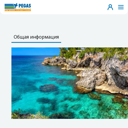
Общая информация