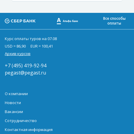
Все способы
оплаты
Курс оплаты туров на 07.08
USD = 86,90
EUR = 100,41
Архив курсов
+7 (495) 419-92-94
pegast@pegast.ru
О компании
Новости
Вакансии
Сотрудничество
Контактная информация