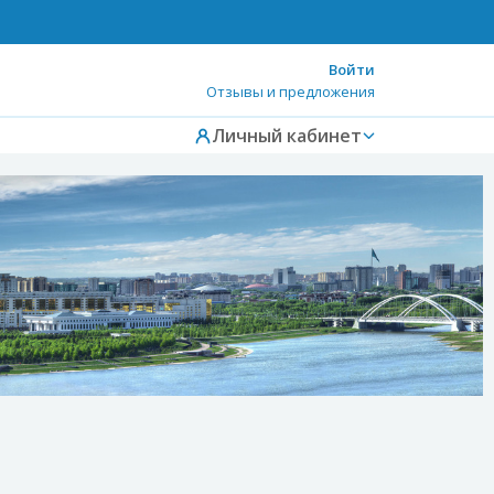
Войти
Отзывы и предложения
Личный кабинет