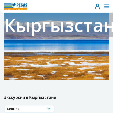
Кыргызста
Экскурсии в Кыргызстане
Бишкек