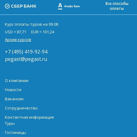
Все способы
оплаты
Курс оплаты туров на 09.08
USD = 87,71
EUR = 101,24
Архив курсов
+7 (495) 419-92-94
pegast@pegast.ru
О компании
Новости
Вакансии
Сотрудничество
Контактная информация
Туры
Гостиницы