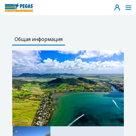
Общая информация