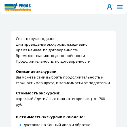
Сезон: круглогодично
Дни проведения экскурсии: ежедневно
Время начала: по договорённости
Время окончания: по договорённости
Продолжительность: по договорённости
Описание экскурсии:
Вы можете сами выбрать продолжительность и
сложность маршрута, в зависимости от подготовки.
Стоимость экскурсии:
взрослый / дети / льготная категория лиц- от 700
руб.
В стоимость экскурсии включено:
доставка на Конный двор и обратно