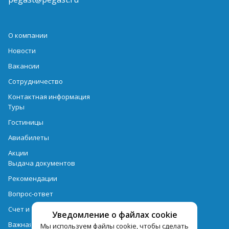
О компании
Новости
Вакансии
Сотрудничество
Контактная информация
Туры
Гостиницы
Авиабилеты
Акции
Выдача документов
Рекомендации
Вопрос-ответ
Счет и оплата
Уведомление о файлах cookie
Важная информация по турпродукту
Мы используем файлы cookie, чтобы сделать