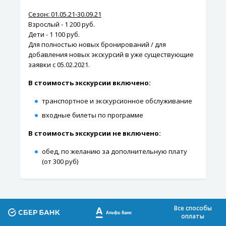
Сезон: 01.05.21-30.09.21
Взрослый - 1 200 руб.
Дети - 1 100 руб.
Для полностью новых бронирований / для
добавления новых экскурсий в уже существующие
заявки с 05.02.2021.
В стоимость экскурсии включено:
транспортное и экскурсионное обслуживание
входные билеты по программе
В стоимость экскурсии не включено:
обед, по желанию за дополнительную плату
(от 300 руб)
Все способы
оплаты