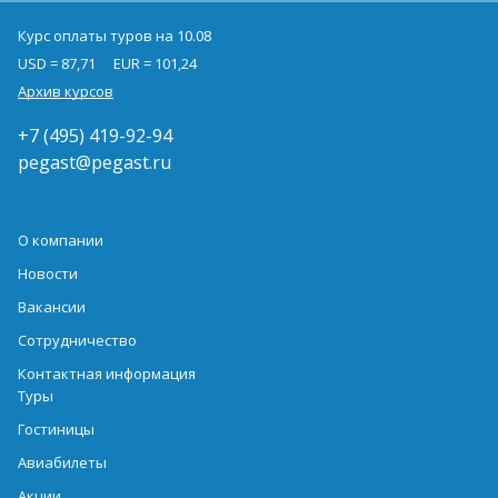
Курс оплаты туров на 10.08
USD = 87,71
EUR = 101,24
Архив курсов
+7 (495) 419-92-94
pegast@pegast.ru
О компании
Новости
Вакансии
Сотрудничество
Контактная информация
Туры
Гостиницы
Авиабилеты
Акции