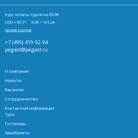
Курс оплаты туров на 09.08
USD = 87,71
EUR = 101,24
Архив курсов
+7 (495) 419-92-94
pegast@pegast.ru
О компании
Новости
Вакансии
Сотрудничество
Контактная информация
Туры
Гостиницы
Авиабилеты