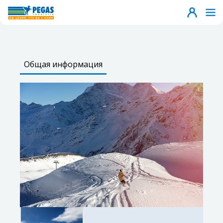
Общая информация