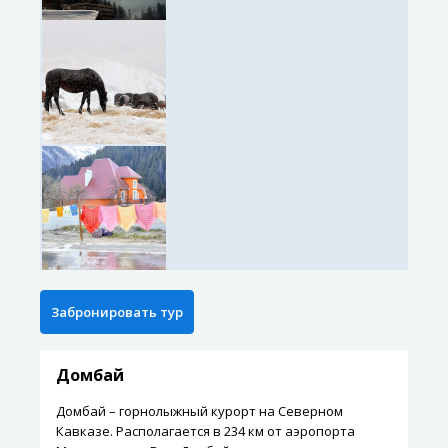
Домбай
Домбай – горнолыжный курорт на Северном
Кавказе. Располагается в 234 км от аэропорта