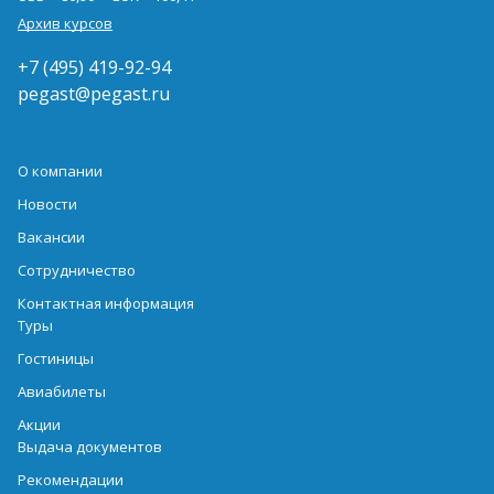
Архив курсов
+7 (495) 419-92-94
pegast@pegast.ru
О компании
Новости
Вакансии
Сотрудничество
Контактная информация
Туры
Гостиницы
Авиабилеты
Акции
Выдача документов
Рекомендации