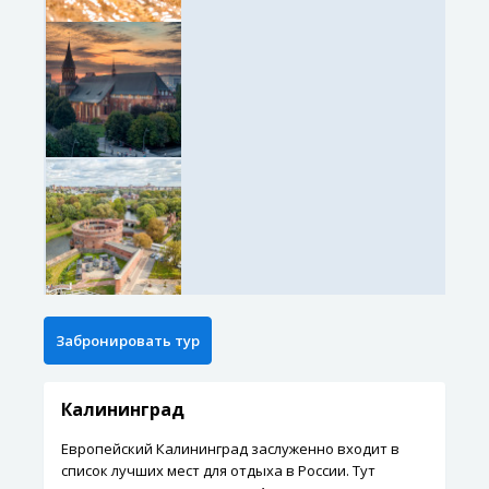
Калининград
Европейский Калининград заслуженно входит в
список лучших мест для отдыха в России. Тут