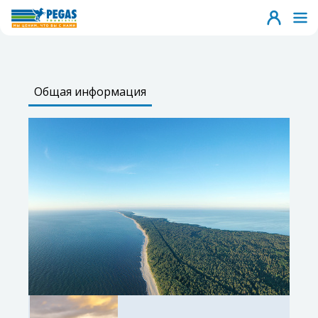
Общая информация