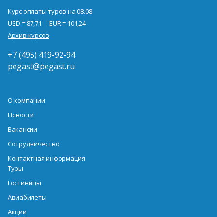
Курс оплаты туров на 08.08
USD = 87,71
EUR = 101,24
Архив курсов
+7 (495) 419-92-94
pegast@pegast.ru
О компании
Новости
Вакансии
Сотрудничество
Контактная информация
Туры
Гостиницы
Авиабилеты
Акции