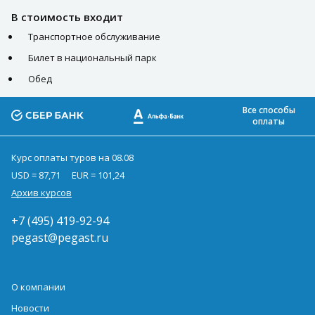
В стоимость входит
Транспортное обслуживание
Билет в национальный парк
Обед
Все способы
оплаты
Курс оплаты туров на 08.08
USD = 87,71
EUR = 101,24
Архив курсов
+7 (495) 419-92-94
pegast@pegast.ru
О компании
Новости