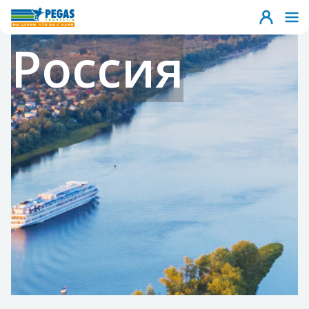
Россия