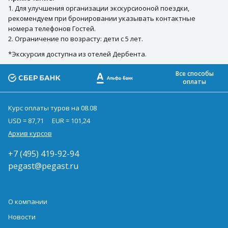
1. Для улучшения организации экскурсиооной поездки,
рекомендуем при бронировании указывать контактные
номера телефонов Гостей.
2. Ограничение по возрасту: дети с 5 лет.
*Экскурсия доступна из отелей Дербента.
Все способы
оплаты
Курс оплаты туров на 08.08
USD = 87,71
EUR = 101,24
Архив курсов
+7 (495) 419-92-94
pegast@pegast.ru
О компании
Новости