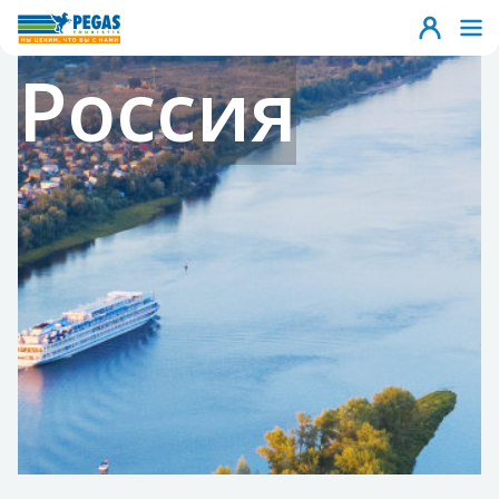
Россия