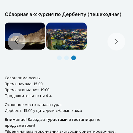
Обзорная экскурсия по Дербенту (пешеходная)
Сезон: зима-осень
Время начала: 15:00
Время окончания: 19:00
Продолжительность: 4 ч.
Основное место начала тура:
Дербент: 15:00 у цитадели «Нарын-кала»
Внимание! Заезд за туристами в гостиницы не
предусмотрен!
*Время начала и окончания экскурсий ориентировочное,