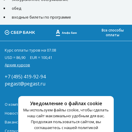
обед
входные билеты по программе
Все способы
оплаты
Курс оплаты туров на 07.08
USD = 86,90
EUR = 100,41
Архив курсов
+7 (495) 419-92-94
pegast@pegast.ru
Уведомление о файлах cookie
О компании
Мы используем файлы cookie, чтобы сделать
Новости
наш сайт максимально удобным для вас.
Продолжая пользоваться сайтом, вы
Вакансии
соглашаетесь с нашей политикой
Сотрудничество