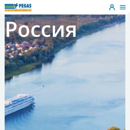
Россия