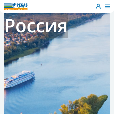
Россия