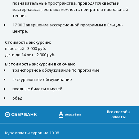
познавательные пространства, проводятся квесты и
мастер-классы, есть возможность поиграть в настольный
теннис.
17:00 Завершение экскурсионной программы в Ельцин-
центре.
Стоимость экскурсии:
взрослый - 3 000 руб.
дети до 14 лет - 2 900 руб.
В стоимость экскурсии включено:
транспортное обслуживание по программе
экскурсионное обслуживание
входные билеты в музей
обед
Все способы
оплаты
Курс оплаты туров на 10.08