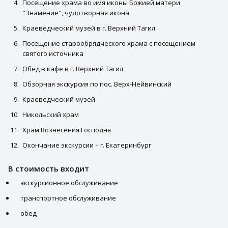
Посещение храма во имя иконы Божией матери
"Знамение", чудотворная икона
Краеведческий музей в г. Верхний Тагил
Посещение старообрядческого храма с посещением
святого источника
Обед в кафе в г. Верхний Тагил
Обзорная экскурсия по пос. Верх-Нейвинский
Краеведческий музей
Никольский храм
Храм Вознесения Господня
Окончание экскурсии – г. Екатеринбург
В стоимость входит
экскурсионное обслуживание
транспортное обслуживание
обед