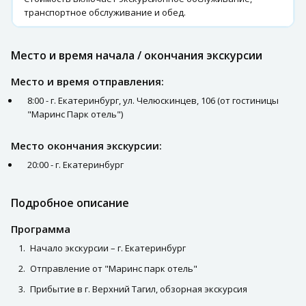
транспортное обслуживание и обед.
Место и время начала / окончания экскурсии
Место и время отправления:
8:00 - г. Екатеринбург, ул. Челюскинцев, 106 (от гостиницы
"Маринс Парк отель")
Место окончания экскурсии:
20:00 - г. Екатеринбург
Подробное описание
Программа
Начало экскурсии – г. Екатеринбург
Отправление от "Маринс парк отель"
Прибытие в г. Верхний Тагил, обзорная экскурсия