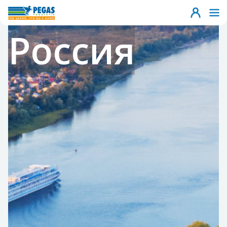
Россия