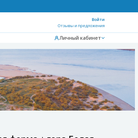
Войти
Отзывы и предложения
Личный кабинет