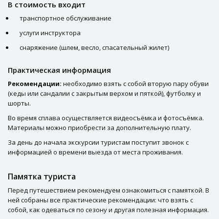
В стоимость входит
транспортное обслуживание
услуги инструктора
снаряжение (шлем, весло, спасательный жилет)
Практическая информация
Рекомендации:
необходимо взять с собой вторую пару обуви
(кеды или сандалии с закрытым верхом и пяткой), футболку и
шорты.
Во время сплава осуществляется видеосъёмка и фотосъёмка.
Материалы можно приобрести за дополнительную плату.
За день до начала экскурсии туристам поступит звонок с
информацией о времени выезда от места проживания.
Памятка туриста
Перед путешествием рекомендуем ознакомиться с памяткой. В
ней собраны все практические рекомендации: что взять с
собой, как одеваться по сезону и другая полезная информация.