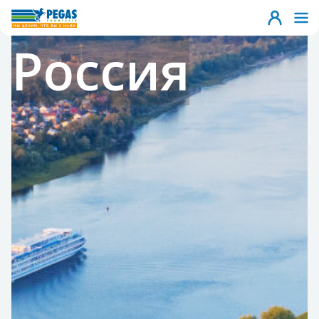
Россия