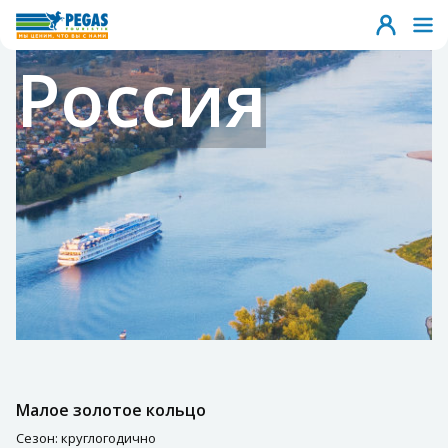
Россия
Малое золотое кольцо
Сезон: круглогодично