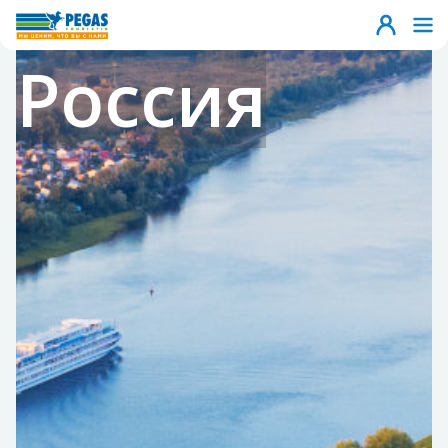
Россия