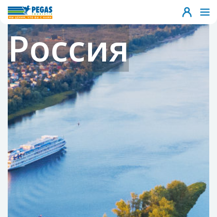
Россия