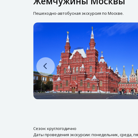
Жемчужины Москвы
Пешеходно-автобусная экскурсия по Москве.
Сезон: круглогодично
Даты проведения экскурсии: понедельник, среда, пя