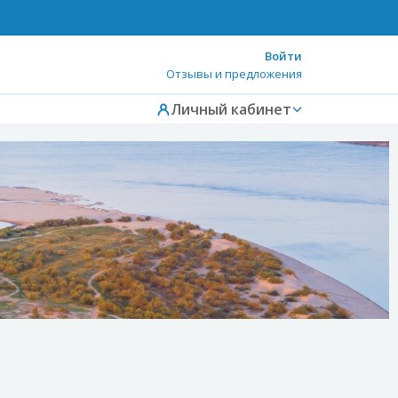
Войти
Отзывы и предложения
Личный кабинет