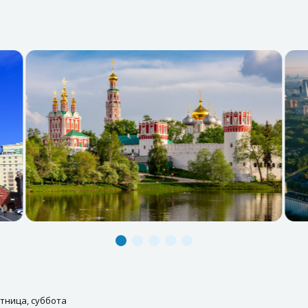
тница, суббота