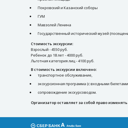
Покровский и Казанский соборы
ГУМ
Мавзолей Ленина
Государственный исторический музей (посещени
Стоимость экскурсии:
Взрослый - 4550 руб.
Ребенок до 18 лет - 4000 руб.
Льготная категория лиц - 4100 руб.
В стоимость экскурсии включено:
транспортное обслуживание,
экскурсионная программа (с входными билетами)
сопровождение экскурсоводом.
Организатор оставляет за собой право изменят