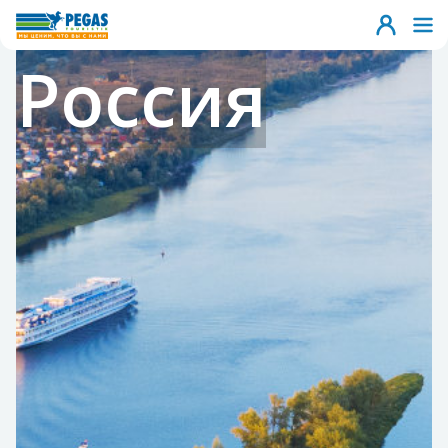
Россия