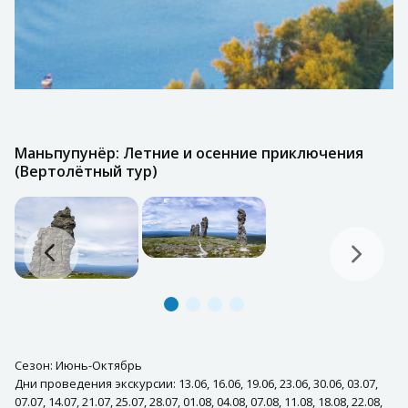
Маньпупунёр: Летние и осенние приключения
(Вертолётный тур)
Сезон: Июнь-Октябрь
Дни проведения экскурсии: 13.06, 16.06, 19.06, 23.06, 30.06, 03.07,
07.07, 14.07, 21.07, 25.07, 28.07, 01.08, 04.08, 07.08, 11.08, 18.08, 22.08,