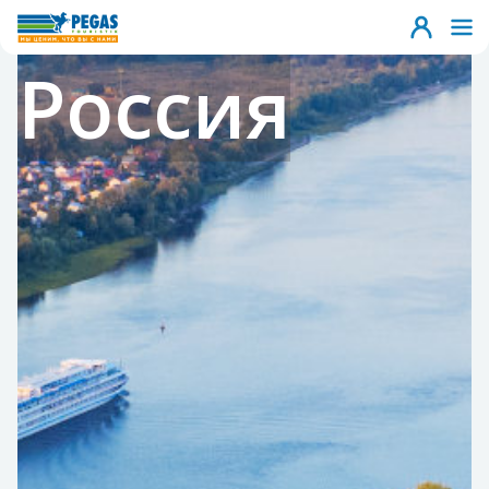
Россия