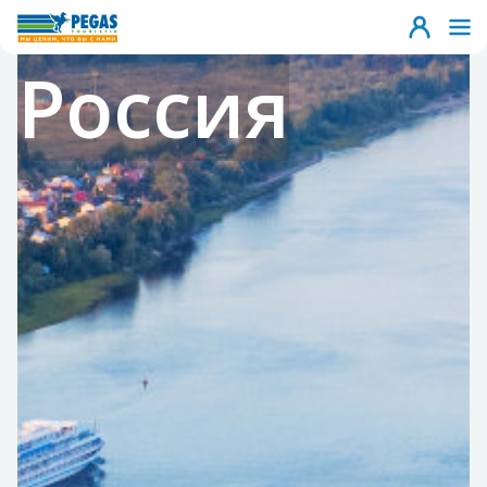
Россия