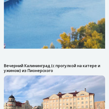
Вечерний Калининград (с прогулкой на катере и
ужином) из Пионерского