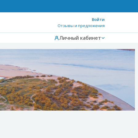
Войти
Отзывы и предложения
Личный кабинет