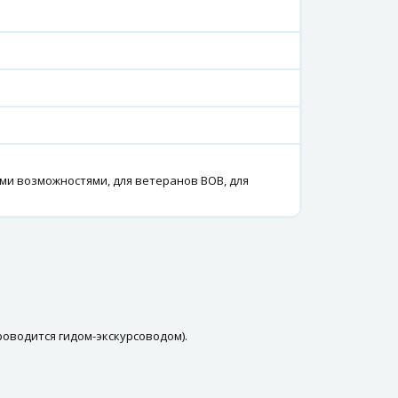
ми возможностями, для ветеранов ВОВ, для
роводится гидом-экскурсоводом).