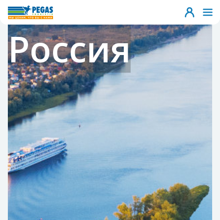
Россия