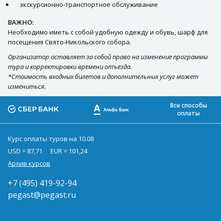
экскурсионно-транспортное обслуживание
ВАЖНО:
Необходимо иметь с собой удобную одежду и обувь, шарф для
посещения Свято-Никольского собора.
Организатор оставляет за собой право на изменение программы
тура и корректировки времени отъезда.
*Стоимость входных билетов и дополнительных услуг может
измениться.
Все способы
оплаты
Курс оплаты туров на 10.08
USD = 87,71
EUR = 101,24
Архив курсов
+7 (495) 419-92-94
pegast@pegast.ru