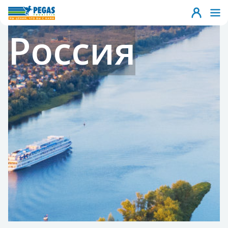
Россия