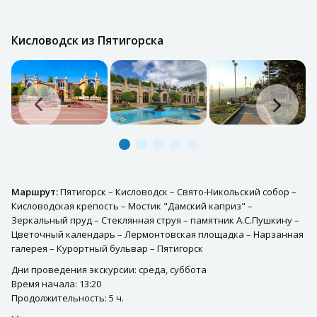
Кисловодск из Пятигорска
Маршрут:
Пятигорск – Кисловодск – Свято-Никольский собор –
Кисловодская крепость – Мостик "Дамский каприз" –
Зеркальный пруд – Стеклянная струя – памятник А.С.Пушкину –
Цветочный календарь – Лермонтовская площадка – Нарзанная
галерея – Курортный бульвар – Пятигорск
Дни проведения экскурсии: среда, суббота
Время начала: 13:20
Продолжительность: 5 ч.