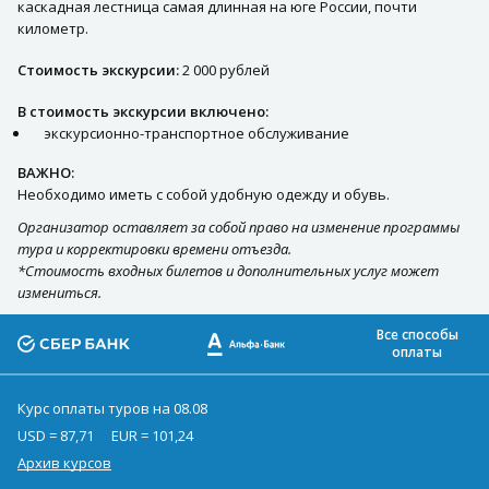
каскадная лестница самая длинная на юге России, почти
километр.
Стоимость экскурсии:
2 000 рублей
В стоимость экскурсии включено:
экскурсионно-транспортное обслуживание
ВАЖНО:
Необходимо иметь с собой удобную одежду и обувь.
Организатор оставляет за собой право на изменение программы
тура и корректировки времени отъезда.
*Стоимость входных билетов и дополнительных услуг может
измениться.
Все способы
оплаты
Курс оплаты туров на 08.08
USD = 87,71
EUR = 101,24
Архив курсов