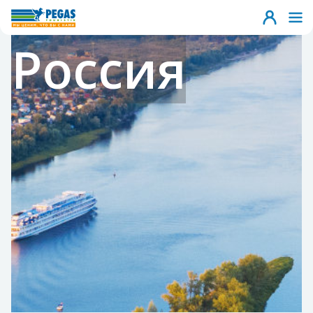
Россия