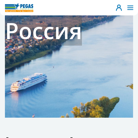
Россия