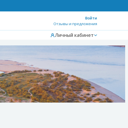
Войти
Отзывы и предложения
Личный кабинет