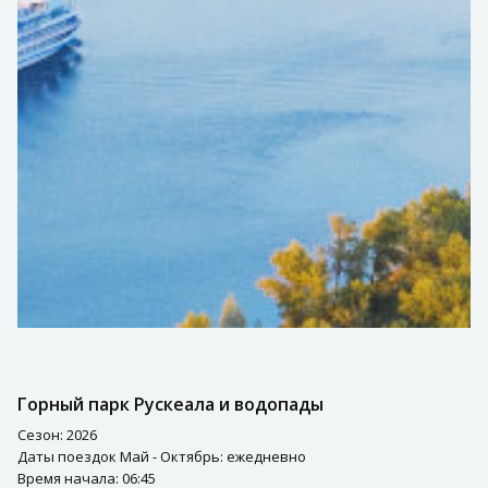
Горный парк Рускеала и водопады
Сезон: 2026
Даты поездок Май - Октябрь: ежедневно
Время начала: 06:45