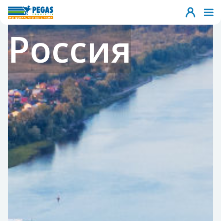
Россия