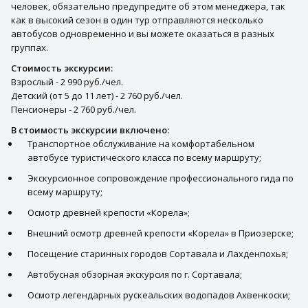
человек, обязательно предупредите об этом менеджера, так
как в высокий сезон в один тур отправляются несколько
автобусов одновременно и вы можете оказаться в разных
группах.
Стоимость экскурсии:
Взрослый - 2 990 руб./чел.
Детский (от 5 до 11 лет) - 2 760 руб./чел.
Пенсионеры - 2 760 руб./чел.
В стоимость экскурсии включено:
Транспортное обслуживание на комфортабельном
автобусе туристического класса по всему маршруту;
Экскурсионное сопровождение профессионального гида по
всему маршруту;
Осмотр древней крепости «Корела»;
Внешний осмотр древней крепости «Корела» в Приозерске;
Посещение старинных городов Сортавала и Лахденпохья;
Автобусная обзорная экскурсия по г. Сортавала;
Осмотр легендарных рускеальских водопадов Ахвенкоски;