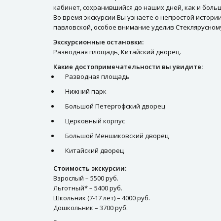
кабинет, сохранившийся до наших дней, как и боль
Во время экскурсии Вы узнаете о непростой истори
павловской, особое внимание уделив Стеклярусном
Экскурсионные остановки:
Разводная площадь, Китайский дворец.
Какие достопримечательности вы увидите:
Разводная площадь
Нижний парк
Большой Петергофский дворец
Церковный корпус
Большой Меншиковский дворец
Китайский дворец
Стоимость экскурсии:
Взрослый – 5500 руб.
Льготный* – 5400 руб.
Школьник (7-17 лет) – 4000 руб.
Дошкольник – 3700 руб.