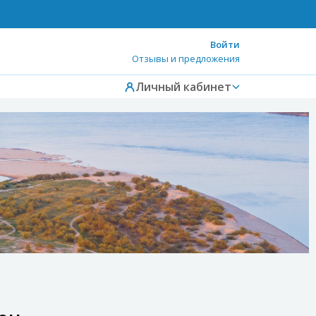
Войти
Отзывы и предложения
Личный кабинет