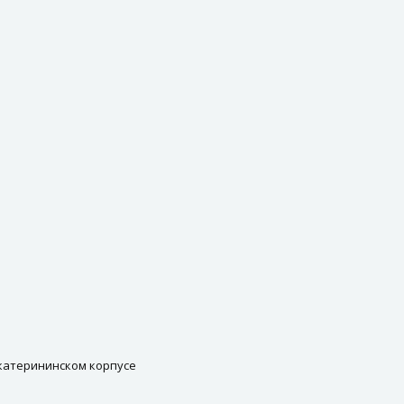
Екатерининском корпусе