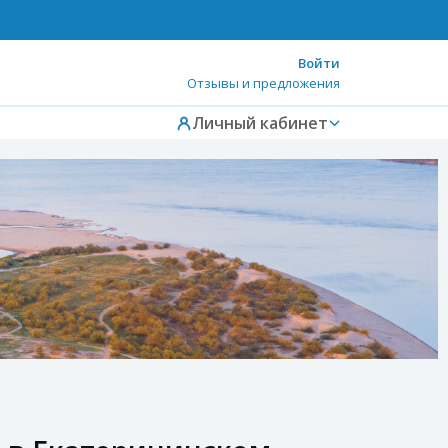
Войти
Отзывы и предложения
Личный кабинет