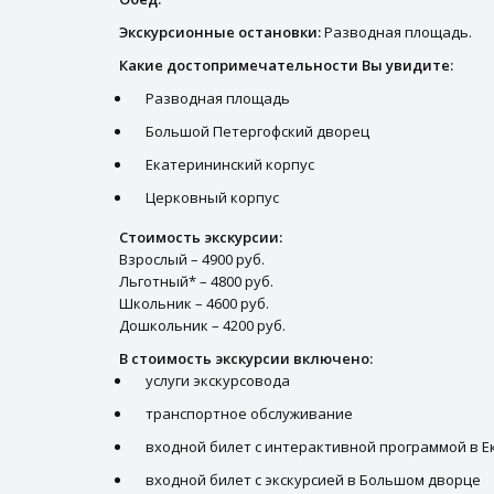
Экскурсионные остановки:
Разводная площадь.
Какие достопримечательности Вы увидите:
Разводная площадь
Большой Петергофский дворец
Екатерининский корпус
Церковный корпус
Стоимость экскурсии:
Взрослый – 4900 руб.
Льготный* – 4800 руб.
Школьник – 4600 руб.
Дошкольник – 4200 руб.
В стоимость экскурсии включено:
услуги экскурсовода
транспортное обслуживание
входной билет с интерактивной программой в 
входной билет с экскурсией в Большом дворце