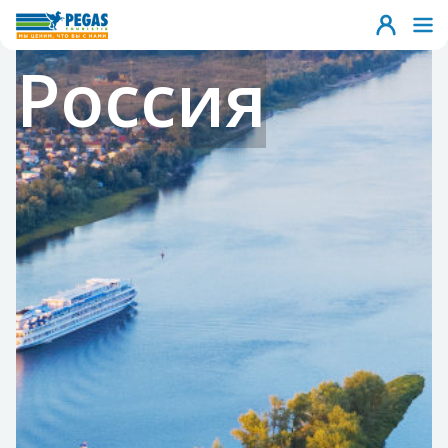
Россия