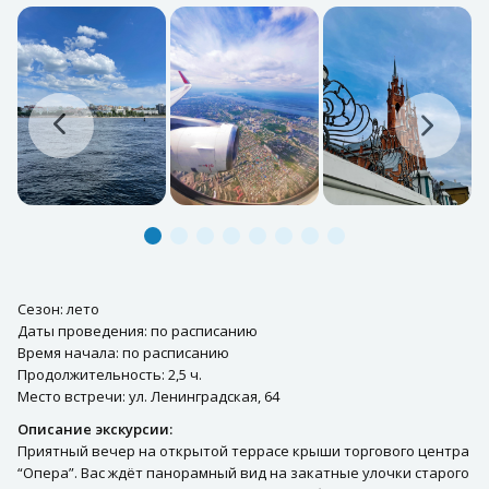
Сезон: лето
Даты проведения: по расписанию
Время начала: по расписанию
Продолжительность: 2,5 ч.
Место встречи: ул. Ленинградская, 64
Описание экскурсии:
Приятный вечер на открытой террасе крыши торгового центра
“Опера”. Вас ждёт панорамный вид на закатные улочки старого