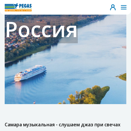
Россия
Самара музыкальная - слушаем джаз при свечах