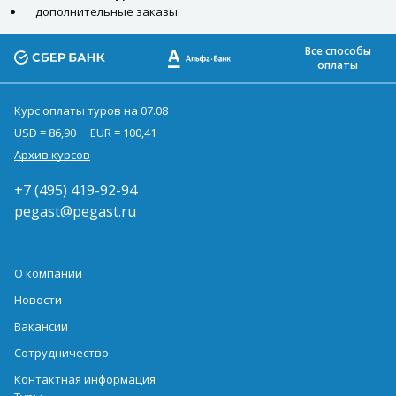
дополнительные заказы.
Все способы
оплаты
Курс оплаты туров на 07.08
USD = 86,90
EUR = 100,41
Архив курсов
+7 (495) 419-92-94
pegast@pegast.ru
О компании
Новости
Вакансии
Сотрудничество
Контактная информация