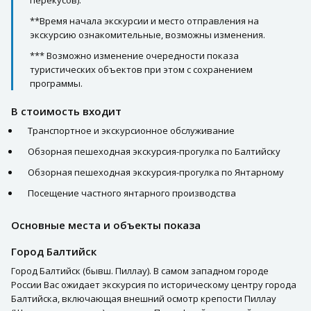
перекусов).
**Время начала экскурсии и место отправления на
экскурсию ознакомительные, возможны изменения.
*** Возможно изменение очередности показа
туристических объектов при этом с сохранением
программы.
В стоимость входит
Транспортное и экскурсионное обслуживание
Обзорная пешеходная экскурсия-прогулка по Балтийску
Обзорная пешеходная экскурсия-прогулка по Янтарному
Посещение частного янтарного производства
Основные места и объекты показа
Город Балтийск
Город Балтийск (бывш. Пиллау). В самом западном городе
России Вас ожидает экскурсия по историческому центру города
Балтийска, включающая внешний осмотр крепости Пиллау