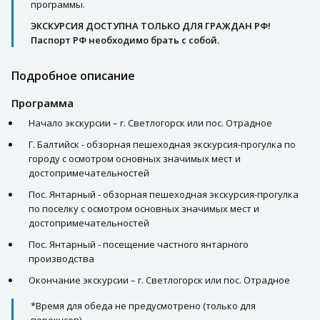
программы.
ЭКСКУРСИЯ ДОСТУПНА ТОЛЬКО ДЛЯ ГРАЖДАН РФ!
Паспорт РФ необходимо брать с собой.
Подробное описание
Программа
Начало экскурсии – г. Светлогорск или пос. Отрадное
Г. Балтийск - обзорная пешеходная экскурсия-прогулка по
городу с осмотром основных значимых мест и
достопримечательностей
Пос. Янтарный - обзорная пешеходная экскурсия-прогулка
по поселку с осмотром основных значимых мест и
достопримечательностей
Пос. Янтарный - посещение частного янтарного
производства
Окончание экскурсии – г. Светлогорск или пос. Отрадное
*Время для обеда не предусмотрено (только для