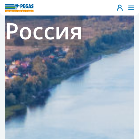
Россия