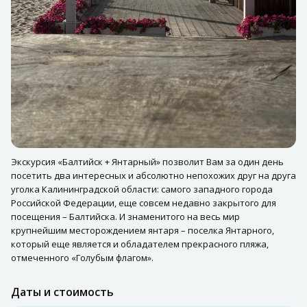
Экскурсия «Балтийск + Янтарный» позволит Вам за один день
посетить два интересных и абсолютно непохожих друг на друга
уголка Калининградской области: самого западного города
Российской Федерации, еще совсем недавно закрытого для
посещения – Балтийска. И знаменитого на весь мир
крупнейшим месторождением янтаря – поселка Янтарного,
который еще является и обладателем прекрасного пляжа,
отмеченного «Голубым флагом».
Даты и стоимость