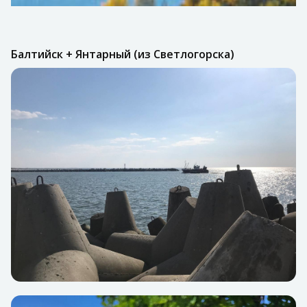
Балтийск + Янтарный (из Светлогорска)