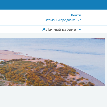
Войти
Отзывы и предложения
Личный кабинет