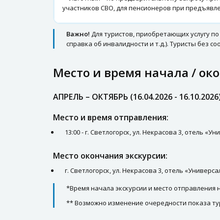
участников СВО, для пенсионеров при предъявл
Важно!
Для туристов, приобретающих услугу по
справка об инвалидности и т.д.). Туристы без 
Место и время начала / ок
АПРЕЛЬ – ОКТЯБРЬ (16.04.2026 - 16.10.2026
Место и время отправления:
13:00 - г. Светлогорск, ул. Некрасова 3, отель «
Место окончания экскурсии:
г. Светлогорск, ул. Некрасова 3, отель «Универс
*Время начала экскурсии и место отправления
** Возможно изменение очередности показа ту