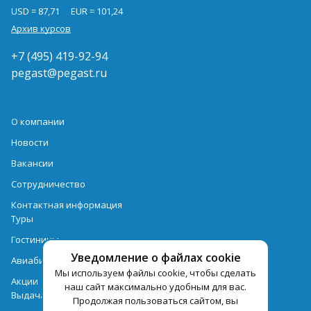
USD = 87,71
EUR = 101,24
Архив курсов
+7 (495) 419-92-94
pegast@pegast.ru
О компании
Новости
Вакансии
Сотрудничество
Контактная информация
Туры
Гостиницы
Уведомление о файлах cookie
Авиабилеты
Мы используем файлы cookie, чтобы сделать
Акции
наш сайт максимально удобным для вас.
Выдача документов
Продолжая пользоваться сайтом, вы