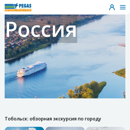
Россия
Тобольск: обзорная экскурсия по городу