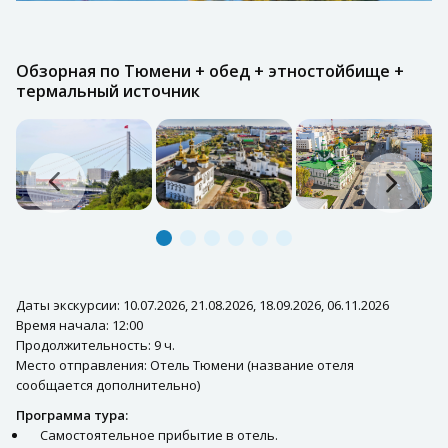
Обзорная по Тюмени + обед + этностойбище +
термальный источник
Даты экскурсии: 10.07.2026, 21.08.2026, 18.09.2026, 06.11.2026
Время начала: 12:00
Продолжительность: 9 ч.
Место отправления: Отель Тюмени (название отеля
сообщается дополнительно)
Программа тура:
Самостоятельное прибытие в отель.