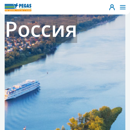
Россия