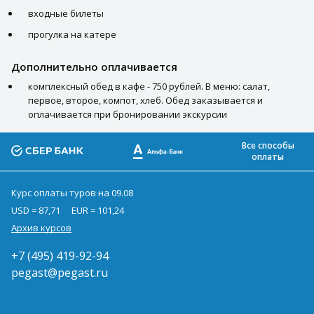
входные билеты
прогулка на катере
Дополнительно оплачивается
комплексный обед в кафе - 750 рублей. В меню: салат,
первое, второе, компот, хлеб. Обед заказывается и
оплачивается при бронировании экскурсии
Все способы
оплаты
Курс оплаты туров на 09.08
USD = 87,71
EUR = 101,24
Архив курсов
+7 (495) 419-92-94
pegast@pegast.ru