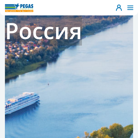
Россия