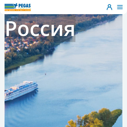
Россия