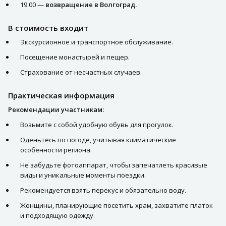
19:00 —
возвращение в Волгоград.
В стоимость входит
Экскурсионное и транспортное обслуживание.
Посещение монастырей и пещер.
Страхование от несчастных случаев.
Практическая информация
Рекомендации участникам:
Возьмите с собой удобную обувь для прогулок.
Оденьтесь по погоде, учитывая климатические
особенности региона.
Не забудьте фотоаппарат, чтобы запечатлеть красивые
виды и уникальные моменты поездки.
Рекомендуется взять перекус и обязательно воду.
Женщины, планирующие посетить храм, захватите платок
и подходящую одежду.