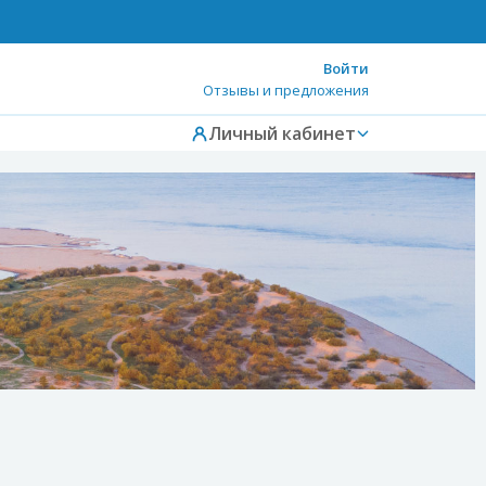
Войти
Отзывы и предложения
Личный кабинет