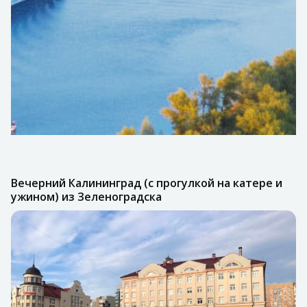
Вечерний Калининград (с прогулкой на катере и
ужином) из Зеленоградска