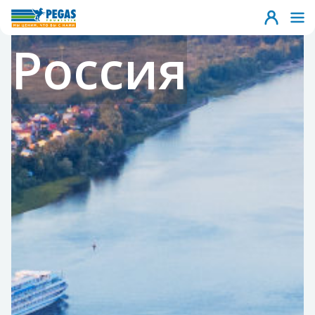
Россия