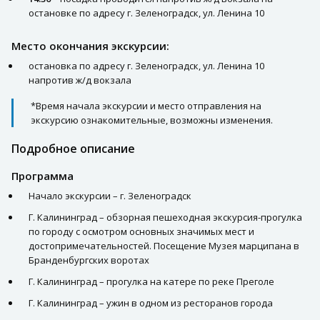
остановке по адресу г. Зеленоградск, ул. Ленина 10
Место окончания экскурсии:
остановка по адресу г. Зеленоградск, ул. Ленина 10
напротив ж/д вокзала
*Время начала экскурсии и место отправления на
экскурсию ознакомительные, возможны изменения.
Подробное описание
Программа
Начало экскурсии – г. Зеленоградск
Г. Калининград – обзорная пешеходная экскурсия-прогулка
по городу с осмотром основных значимых мест и
достопримечательностей. Посещение Музея марципана в
Бранденбургских воротах
Г. Калининград – прогулка на катере по реке Преголе
Г. Калининград – ужин в одном из ресторанов города