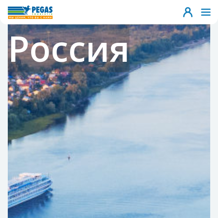
Россия