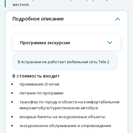
местное.
Подробное описание
Программа экскурсии
В Астрахани не работает мобильная сеть Tele 2.
В стоимость входит
проживание (3 ночи)
питание по программе
трансфер по городу и области на комфортабельном
микроавтобусе/туристическом автобусе
входные билеты на экскурсионные объекты
экскурсионное обслуживание и сопровождение