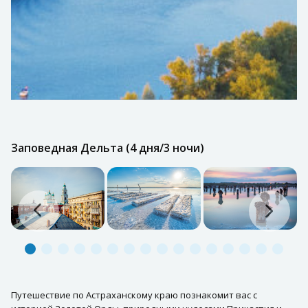
Заповедная Дельта (4 дня/3 ночи)
Путешествие по Астраханскому краю познакомит вас с