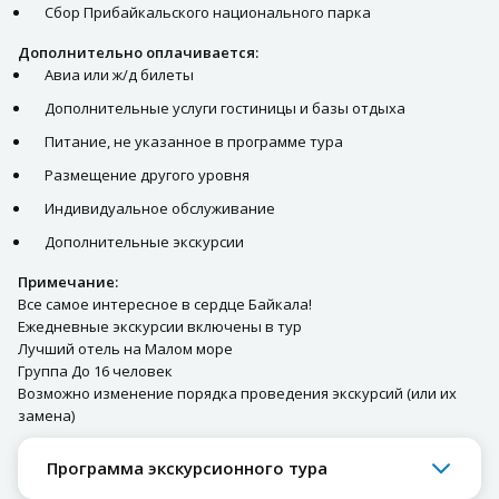
Сбор Прибайкальского национального парка
Дополнительно оплачивается:
Авиа или ж/д билеты
Дополнительные услуги гостиницы и базы отдыха
Питание, не указанное в программе тура
Размещение другого уровня
Индивидуальное обслуживание
Дополнительные экскурсии
Примечание:
Все самое интересное в сердце Байкала!
Ежедневные экскурсии включены в тур
Лучший отель на Малом море
Группа До 16 человек
Возможно изменение порядка проведения экскурсий (или их
замена)
Программа экскурсионного тура