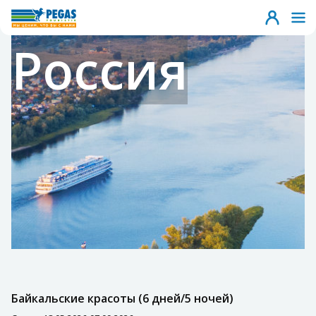
Россия
Байкальские красоты (6 дней/5 ночей)