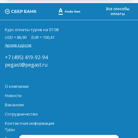
Все способы
оплаты
Курс оплаты туров на 07.08
USD = 86,90
EUR = 100,41
Архив курсов
+7 (495) 419-92-94
pegast@pegast.ru
О компании
Новости
Вакансии
Сотрудничество
Контактная информация
Туры