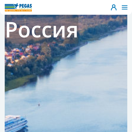
Россия