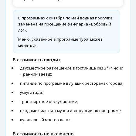
В программах с октября по май водная прогулка
заменена на посещение фан-парка «Бобровый
лог».
Меню, указанное в программе тура, может
меняться.
В стоимость входит
двухместное размещение в гостинице Ibis 3* (4 ночи
+ ранний заезд);
питание по программе в лучших ресторанах города;
услуги гида;
транспортное обслуживание;
входные билеты в музеи и экскурсии по программе;
кулинарный мастер-класс.
В стоимость не включено