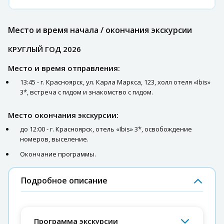
Место и время начала / окончания экскурсии
КРУГЛЫЙ ГОД 2026
Место и время отправления:
13:45 - г. Красноярск, ул. Карла Маркса, 123, холл отеля «Ibis»
3*, встреча с гидом и знакомство с гидом.
Место окончания экскурсии:
до 12:00 - г. Красноярск, отель «Ibis» 3*, освобождение
номеров, выселение.
Окончание программы.
Подробное описание
Программа экскурсии