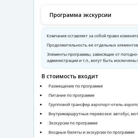
Программа экскурсии
Компания оставляет за собой право изменят
Продолжительность ее отдельных элементов 
Элементы программы, зависящие от погодно-
администрации и т.п., могут быть исключены
В стоимость входит
Размещение по программе
Питание по программе
Групповой трансфер аэропорт-отель-аэроп
Внутримаршрутные перевозки: автобус, мот
Экскурсии по программе
Входные билеты и экскурсии по программе