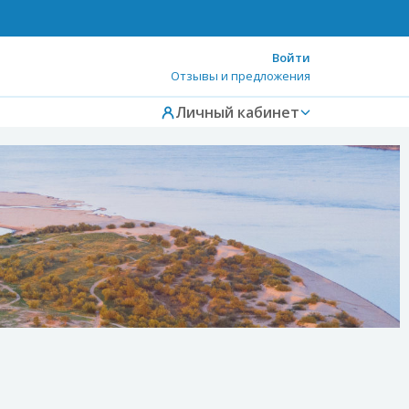
Войти
Отзывы и предложения
Личный кабинет