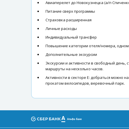
Авиаперелет до Новокузнецка (а/п Спиченк
Питание сверх программы
Страховка расширенная
Личные расходы
Индивидуальный трансфер
Повышение категории отеля/номера, одно
Дополнительные экскурсии
Экскурсии и активности в свободный день, ст
маршруты на несколько часов.
Активности в секторе Е: добраться можно на 
прокатом велосипедов, веревочный парк.