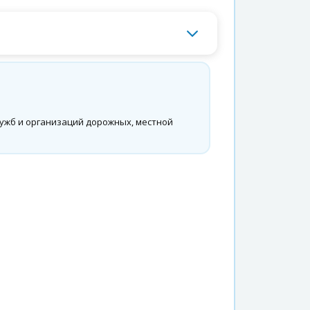
ужб и организаций дорожных, местной