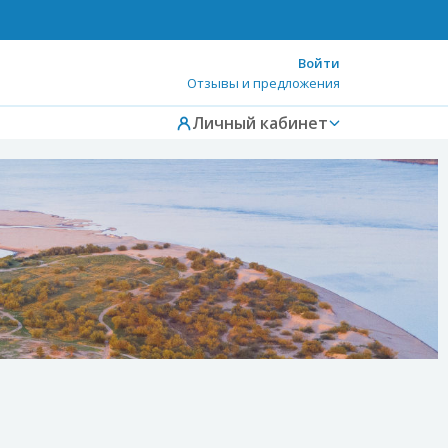
Войти
Отзывы и предложения
Личный кабинет