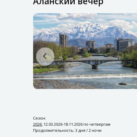
Аланский вечер
Сезон:
2026:
12.03.2026-18.11.2026 по четвергам
Продолжительность: 3 дня / 2 ночи